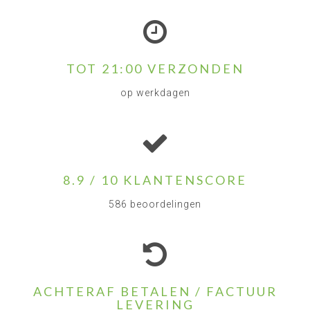
TOT 21:00 VERZONDEN
op werkdagen
8.9 / 10 KLANTENSCORE
586 beoordelingen
ACHTERAF BETALEN / FACTUUR
LEVERING