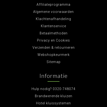
Affiliateprogramma
Algemene voorwaarden
Klachtenafhandeling
Klantenservice
Betaalmethoden
Privacy en Cookies
Verzenden & retourneren
Webshopkeurmerk
Sitemap
Informatie
Hulp nodig? 0320-748074
Brandwerende kluizen
Hotel kluissystemen