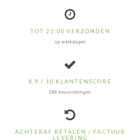
TOT 21:00 VERZONDEN
op werkdagen
8.9 / 10 KLANTENSCORE
586 beoordelingen
ACHTERAF BETALEN / FACTUUR
LEVERING