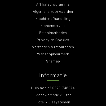
Affiliateprogramma
Algemene voorwaarden
Klachtenafhandeling
Klantenservice
Betaalmethoden
Privacy en Cookies
Verzenden & retourneren
Webshopkeurmerk
Sitemap
Informatie
Hulp nodig? 0320-748074
Brandwerende kluizen
Hotel kluissystemen