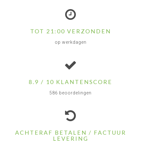
TOT 21:00 VERZONDEN
op werkdagen
8.9 / 10 KLANTENSCORE
586 beoordelingen
ACHTERAF BETALEN / FACTUUR
LEVERING