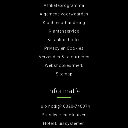
Affiliateprogramma
Algemene voorwaarden
Klachtenafhandeling
Klantenservice
Betaalmethoden
Privacy en Cookies
Verzenden & retourneren
Webshopkeurmerk
Sitemap
Informatie
Hulp nodig? 0320-748074
Brandwerende kluizen
Hotel kluissystemen