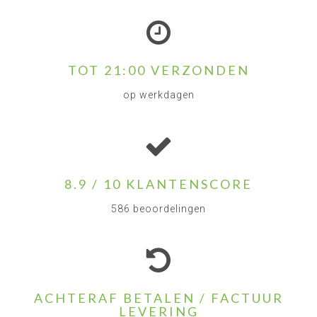
TOT 21:00 VERZONDEN
op werkdagen
8.9 / 10 KLANTENSCORE
586 beoordelingen
ACHTERAF BETALEN / FACTUUR
LEVERING