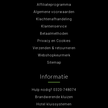
Affiliateprogramma
Algemene voorwaarden
Klachtenafhandeling
Klantenservice
Betaalmethoden
Privacy en Cookies
Verzenden & retourneren
Webshopkeurmerk
Sitemap
Informatie
Hulp nodig? 0320-748074
Brandwerende kluizen
Hotel kluissystemen