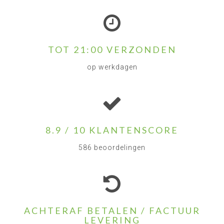
TOT 21:00 VERZONDEN
op werkdagen
8.9 / 10 KLANTENSCORE
586 beoordelingen
ACHTERAF BETALEN / FACTUUR
LEVERING