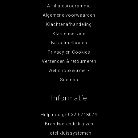
Affiliateprogramma
Algemene voorwaarden
Klachtenafhandeling
Klantenservice
Betaalmethoden
Privacy en Cookies
Verzenden & retourneren
Webshopkeurmerk
Sitemap
Informatie
Hulp nodig? 0320-748074
Brandwerende kluizen
Hotel kluissystemen