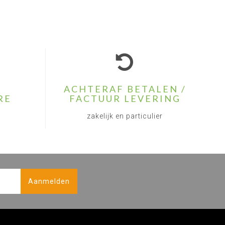
ACHTERAF BETALEN /
RE
FACTUUR LEVERING
zakelijk en particulier
Aanmelden