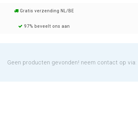
Gratis verzending NL/BE
97% beveelt ons aan
Geen producten gevonden! neem contact op via