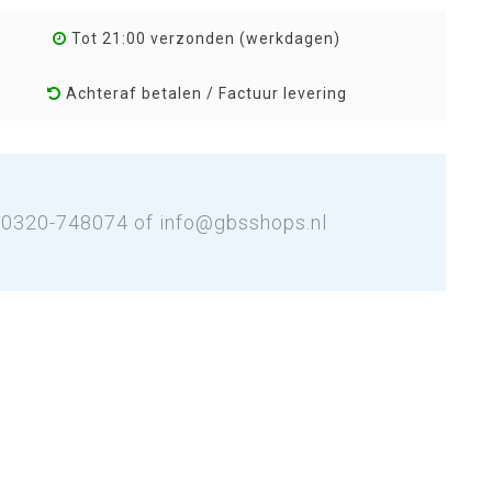
Tot 21:00 verzonden (werkdagen)
Achteraf betalen / Factuur levering
: 0320-748074 of
info@gbsshops.nl