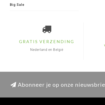
Big Sale
GRATIS VERZENDING
Nederland en België
Abonneer je op onze nieuwsbrie