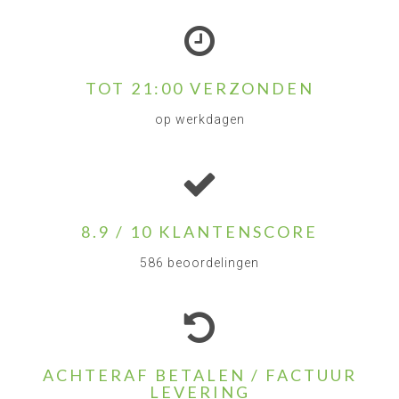
TOT 21:00 VERZONDEN
op werkdagen
8.9 / 10 KLANTENSCORE
586 beoordelingen
ACHTERAF BETALEN / FACTUUR
LEVERING