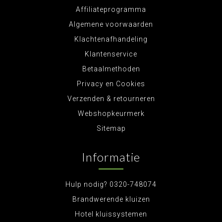
Affiliateprogramma
Algemene voorwaarden
Klachtenafhandeling
Klantenservice
Betaalmethoden
Privacy en Cookies
Verzenden & retourneren
Webshopkeurmerk
Sitemap
Informatie
Hulp nodig? 0320-748074
Brandwerende kluizen
Hotel kluissystemen