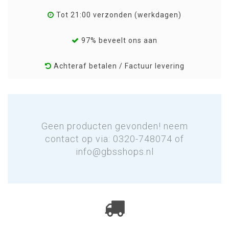
Tot 21:00 verzonden (werkdagen)
97% beveelt ons aan
Achteraf betalen / Factuur levering
Geen producten gevonden! neem
contact op via: 0320-748074 of
info@gbsshops.nl