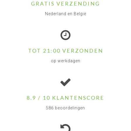
GRATIS VERZENDING
Nederland en België
TOT 21:00 VERZONDEN
op werkdagen
8.9 / 10 KLANTENSCORE
586 beoordelingen