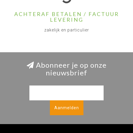
ACHTERAF BETALEN / FACTUUR
LEVERING
zakelijk en particulier
Abonneer je op onze
nieuwsbrief
Aanmelden