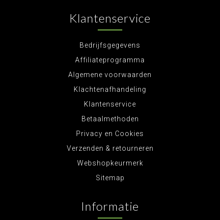
Klantenservice
Bedrijfsgegevens
Affiliateprogramma
Algemene voorwaarden
Klachtenafhandeling
Klantenservice
Betaalmethoden
Privacy en Cookies
Verzenden & retourneren
Webshopkeurmerk
Sitemap
Informatie