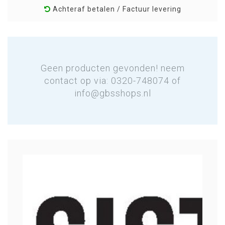
Achteraf betalen / Factuur levering
Geen producten gevonden! neem
contact op via: 0320-748074 of
info@gbsshops.nl