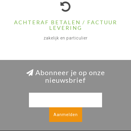
ACHTERAF BETALEN / FACTUUR
LEVERING
zakelijk en particulier
Abonneer je op onze
nieuwsbrief
Aanmelden