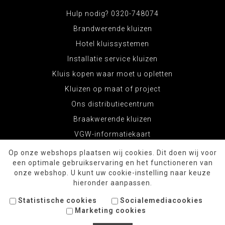
Hulp nodig? 0320-748074
Brandwerende kluizen
Hotel kluissystemen
Installatie service kluizen
Kluis kopen waar moet u opletten
Kluizen op maat of project
Ons distributiecentrum
Braakwerende kluizen
VGW-informatiekaart
Op onze webshops plaatsen wij cookies. Dit doen wij voor
een optimale gebruikservaring en het functioneren van
onze webshop. U kunt uw cookie-instelling naar keuze
hieronder aanpassen.
Statistische cookies
Socialemediacookies
Marketing cookies