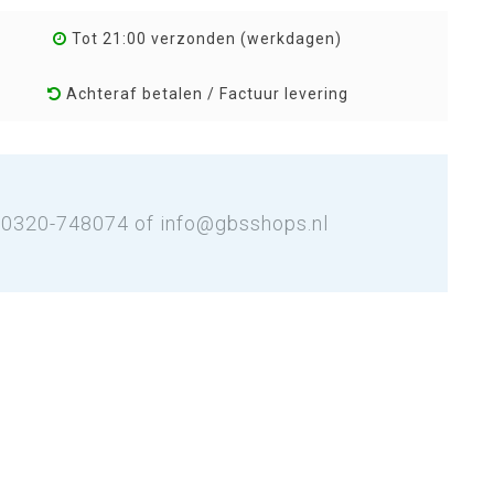
Tot 21:00 verzonden (werkdagen)
Achteraf betalen / Factuur levering
: 0320-748074 of
info@gbsshops.nl