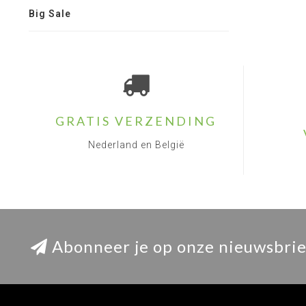
Big Sale
GRATIS VERZENDING
Nederland en België
Abonneer je op onze nieuwsbrie