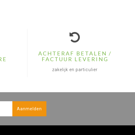
ACHTERAF BETALEN /
RE
FACTUUR LEVERING
zakelijk en particulier
Aanmelden