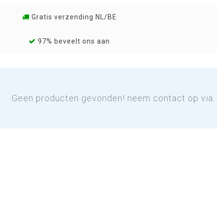
Gratis verzending NL/BE
97% beveelt ons aan
Geen producten gevonden! neem contact op via