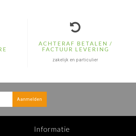
ACHTERAF BETALEN /
RE
FACTUUR LEVERING
zakelijk en particulier
Aanmelden
Informatie