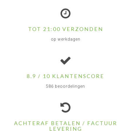
TOT 21:00 VERZONDEN
op werkdagen
8.9 / 10 KLANTENSCORE
586 beoordelingen
ACHTERAF BETALEN / FACTUUR
LEVERING