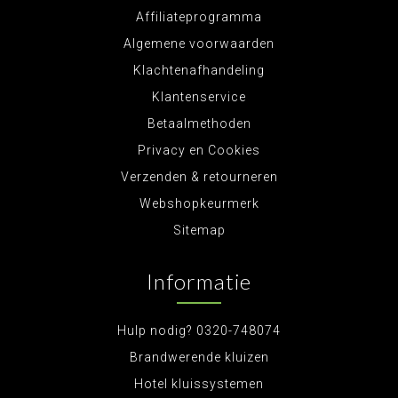
Affiliateprogramma
Algemene voorwaarden
Klachtenafhandeling
Klantenservice
Betaalmethoden
Privacy en Cookies
Verzenden & retourneren
Webshopkeurmerk
Sitemap
Informatie
Hulp nodig? 0320-748074
Brandwerende kluizen
Hotel kluissystemen