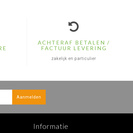
ACHTERAF BETALEN /
RE
FACTUUR LEVERING
zakelijk en particulier
Aanmelden
Informatie