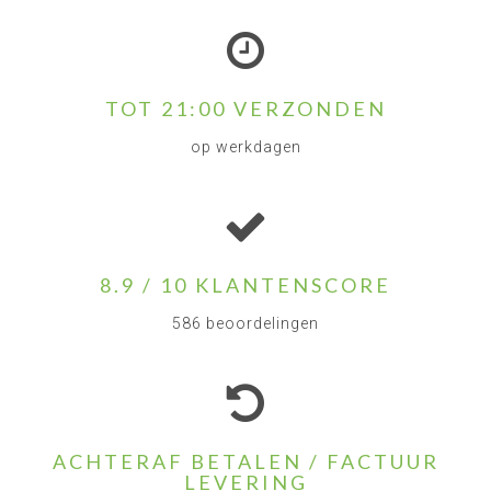
TOT 21:00 VERZONDEN
op werkdagen
8.9 / 10 KLANTENSCORE
586 beoordelingen
ACHTERAF BETALEN / FACTUUR
LEVERING