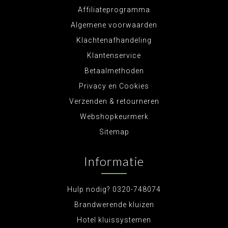
Affiliateprogramma
Algemene voorwaarden
Klachtenafhandeling
Klantenservice
Betaalmethoden
Privacy en Cookies
Verzenden & retourneren
Webshopkeurmerk
Sitemap
Informatie
Hulp nodig? 0320-748074
Brandwerende kluizen
Hotel kluissystemen