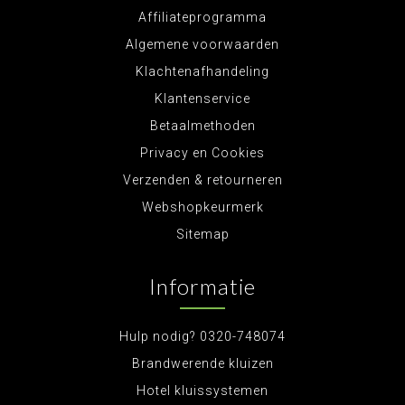
Affiliateprogramma
Algemene voorwaarden
Klachtenafhandeling
Klantenservice
Betaalmethoden
Privacy en Cookies
Verzenden & retourneren
Webshopkeurmerk
Sitemap
Informatie
Hulp nodig? 0320-748074
Brandwerende kluizen
Hotel kluissystemen