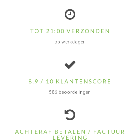
TOT 21:00 VERZONDEN
op werkdagen
8.9 / 10 KLANTENSCORE
586 beoordelingen
ACHTERAF BETALEN / FACTUUR
LEVERING