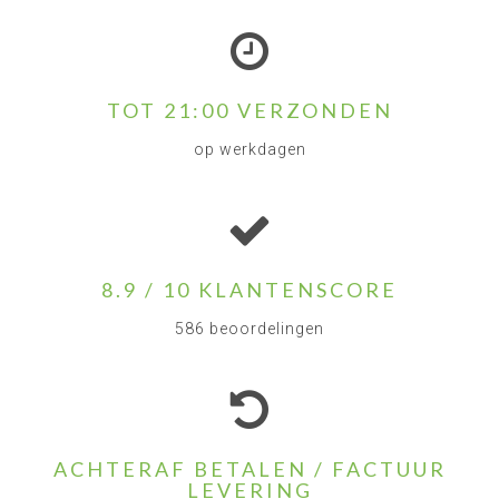
TOT 21:00 VERZONDEN
op werkdagen
8.9 / 10 KLANTENSCORE
586 beoordelingen
ACHTERAF BETALEN / FACTUUR
LEVERING