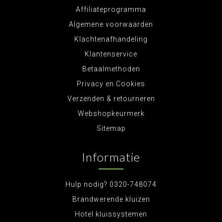
Affiliateprogramma
Algemene voorwaarden
Klachtenafhandeling
Klantenservice
Betaalmethoden
Privacy en Cookies
Verzenden & retourneren
Webshopkeurmerk
Sitemap
Informatie
Hulp nodig? 0320-748074
Brandwerende kluizen
Hotel kluissystemen