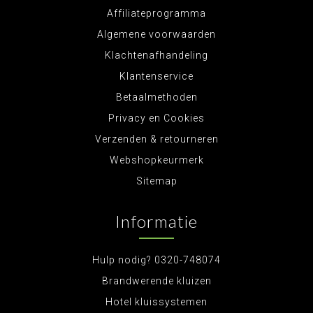
Affiliateprogramma
Algemene voorwaarden
Klachtenafhandeling
Klantenservice
Betaalmethoden
Privacy en Cookies
Verzenden & retourneren
Webshopkeurmerk
Sitemap
Informatie
Hulp nodig? 0320-748074
Brandwerende kluizen
Hotel kluissystemen