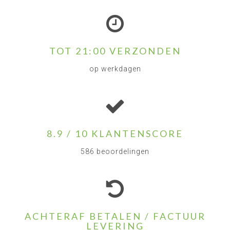
TOT 21:00 VERZONDEN
op werkdagen
8.9 / 10 KLANTENSCORE
586 beoordelingen
ACHTERAF BETALEN / FACTUUR
LEVERING