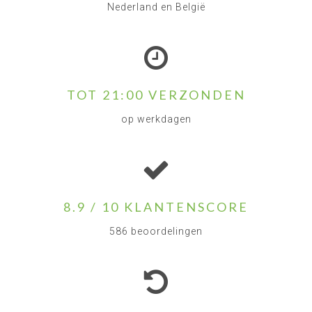
Nederland en België
TOT 21:00 VERZONDEN
op werkdagen
8.9 / 10 KLANTENSCORE
586 beoordelingen