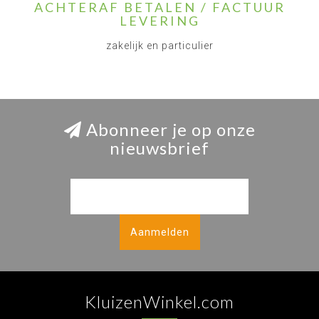
ACHTERAF BETALEN / FACTUUR
LEVERING
zakelijk en particulier
Abonneer je op onze
nieuwsbrief
Aanmelden
KluizenWinkel.com