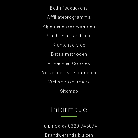
Bedrijfsgegevens
Affiliateprogramma
Algemene voorwaarden
Klachtenafhandeling
Klantenservice
Betaalmethoden
Privacy en Cookies
Verzenden & retourneren
Webshopkeurmerk
Sitemap
Informatie
Hulp nodig? 0320-748074
Brandwerende kluizen