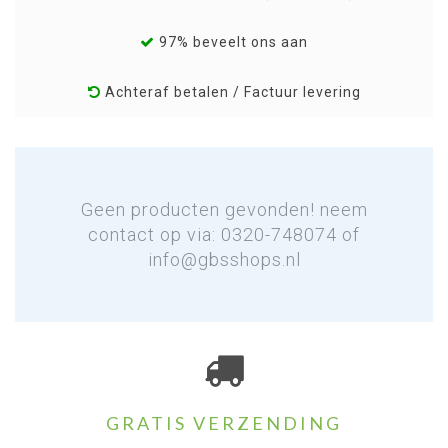
97% beveelt ons aan
Achteraf betalen / Factuur levering
Geen producten gevonden! neem
contact op via: 0320-748074 of
info@gbsshops.nl
GRATIS VERZENDING