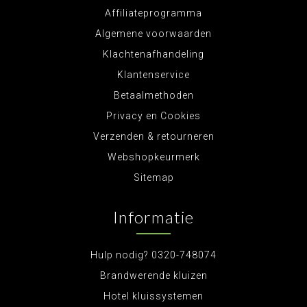
Affiliateprogramma
Algemene voorwaarden
Klachtenafhandeling
Klantenservice
Betaalmethoden
Privacy en Cookies
Verzenden & retourneren
Webshopkeurmerk
Sitemap
Informatie
Hulp nodig? 0320-748074
Brandwerende kluizen
Hotel kluissystemen