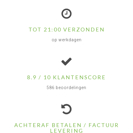
TOT 21:00 VERZONDEN
op werkdagen
8.9 / 10 KLANTENSCORE
586 beoordelingen
ACHTERAF BETALEN / FACTUUR
LEVERING