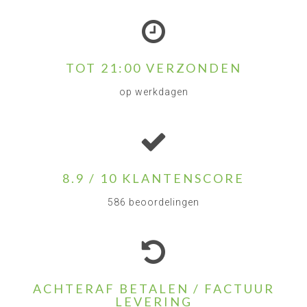
TOT 21:00 VERZONDEN
op werkdagen
8.9 / 10 KLANTENSCORE
586 beoordelingen
ACHTERAF BETALEN / FACTUUR
LEVERING