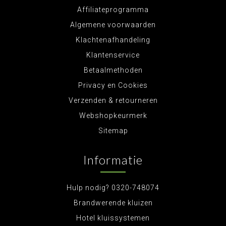
Affiliateprogramma
Algemene voorwaarden
Klachtenafhandeling
Klantenservice
Betaalmethoden
Privacy en Cookies
Verzenden & retourneren
Webshopkeurmerk
Sitemap
Informatie
Hulp nodig? 0320-748074
Brandwerende kluizen
Hotel kluissystemen