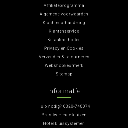
Affiliateprogramma
Algemene voorwaarden
Klachtenafhandeling
Klantenservice
Betaalmethoden
Privacy en Cookies
Verzenden & retourneren
Webshopkeurmerk
Sitemap
Informatie
Hulp nodig? 0320-748074
Brandwerende kluizen
Hotel kluissystemen