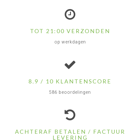
TOT 21:00 VERZONDEN
op werkdagen
8.9 / 10 KLANTENSCORE
586 beoordelingen
ACHTERAF BETALEN / FACTUUR
LEVERING