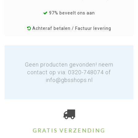
97% beveelt ons aan
Achteraf betalen / Factuur levering
Geen producten gevonden! neem
contact op via: 0320-748074 of
info@gbsshops.nl
GRATIS VERZENDING