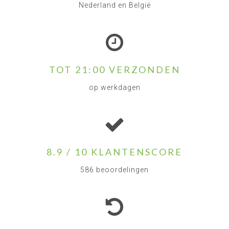
Nederland en België
TOT 21:00 VERZONDEN
op werkdagen
8.9 / 10 KLANTENSCORE
586 beoordelingen