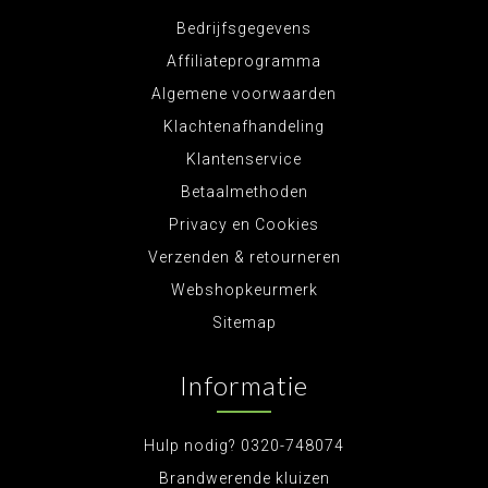
Bedrijfsgegevens
Affiliateprogramma
Algemene voorwaarden
Klachtenafhandeling
Klantenservice
Betaalmethoden
Privacy en Cookies
Verzenden & retourneren
Webshopkeurmerk
Sitemap
Informatie
Hulp nodig? 0320-748074
Brandwerende kluizen