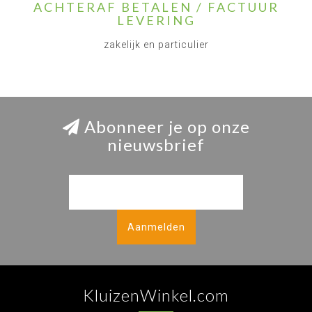
ACHTERAF BETALEN / FACTUUR
LEVERING
zakelijk en particulier
Abonneer je op onze
nieuwsbrief
Aanmelden
KluizenWinkel.com