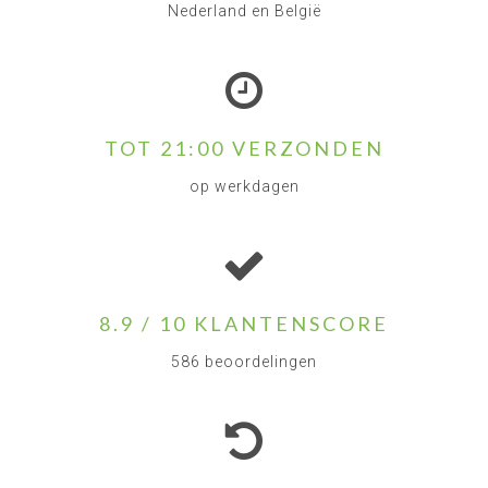
Nederland en België
TOT 21:00 VERZONDEN
op werkdagen
8.9 / 10 KLANTENSCORE
586 beoordelingen