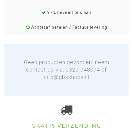
97% beveelt ons aan
Achteraf betalen / Factuur levering
Geen producten gevonden! neem
contact op via: 0320-748074 of
info@gbsshops.nl
GRATIS VERZENDING