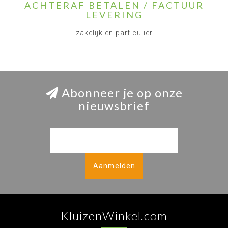
ACHTERAF BETALEN / FACTUUR
LEVERING
zakelijk en particulier
Abonneer je op onze
nieuwsbrief
Aanmelden
KluizenWinkel.com