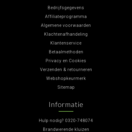
Bedrijfsgegevens
Affiliateprogramma
Algemene voorwaarden
Klachtenafhandeling
Klantenservice
Betaalmethoden
Privacy en Cookies
Verzenden & retourneren
Webshopkeurmerk
Sitemap
Informatie
Hulp nodig? 0320-748074
Brandwerende kluizen