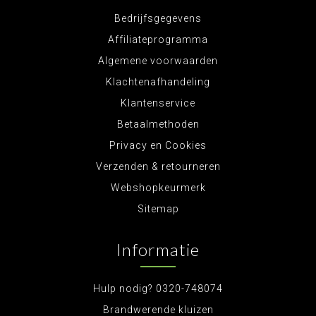
Bedrijfsgegevens
Affiliateprogramma
Algemene voorwaarden
Klachtenafhandeling
Klantenservice
Betaalmethoden
Privacy en Cookies
Verzenden & retourneren
Webshopkeurmerk
Sitemap
Informatie
Hulp nodig? 0320-748074
Brandwerende kluizen