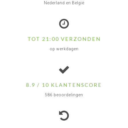
Nederland en België
TOT 21:00 VERZONDEN
op werkdagen
8.9 / 10 KLANTENSCORE
586 beoordelingen