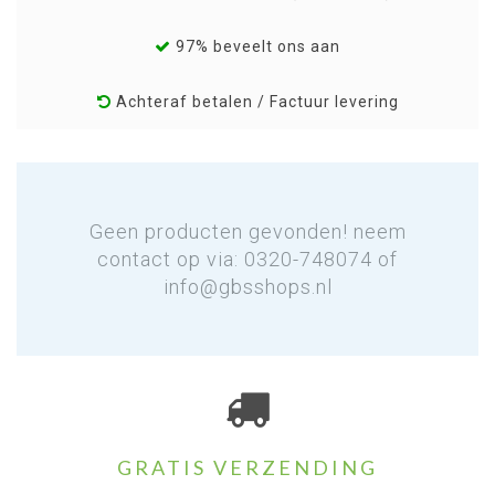
97% beveelt ons aan
Achteraf betalen / Factuur levering
Geen producten gevonden! neem
contact op via: 0320-748074 of
info@gbsshops.nl
GRATIS VERZENDING