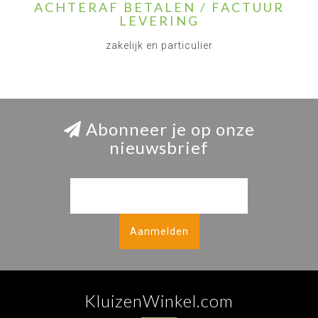
ACHTERAF BETALEN / FACTUUR
LEVERING
zakelijk en particulier
Abonneer je op onze
nieuwsbrief
Aanmelden
KluizenWinkel.com