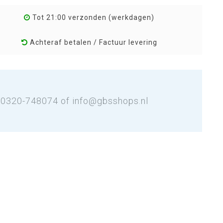
Tot 21:00 verzonden (werkdagen)
Achteraf betalen / Factuur levering
: 0320-748074 of
info@gbsshops.nl