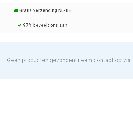
Gratis verzending NL/BE
97% beveelt ons aan
Geen producten gevonden! neem contact op via