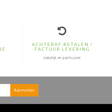
ACHTERAF BETALEN /
RE
FACTUUR LEVERING
zakelijk en particulier
Aanmelden