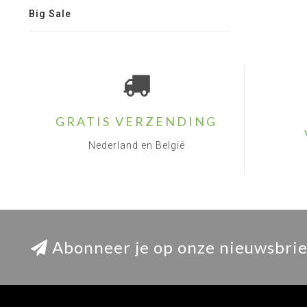
Big Sale
GRATIS VERZENDING
Nederland en België
Abonneer je op onze nieuwsbrie