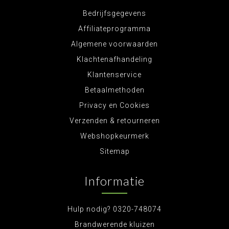
Bedrijfsgegevens
Affiliateprogramma
Algemene voorwaarden
Klachtenafhandeling
Klantenservice
Betaalmethoden
Privacy en Cookies
Verzenden & retourneren
Webshopkeurmerk
Sitemap
Informatie
Hulp nodig? 0320-748074
Brandwerende kluizen