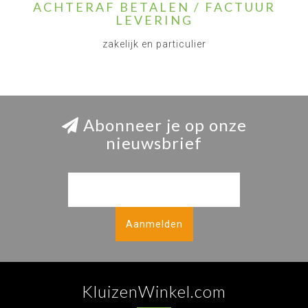
ACHTERAF BETALEN / FACTUUR
LEVERING
zakelijk en particulier
Abonneer je op onze
nieuwsbrief
Aanmelden
KluizenWinkel.com