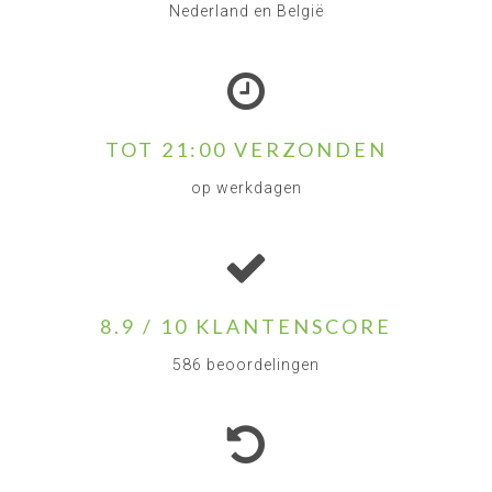
Nederland en België
TOT 21:00 VERZONDEN
op werkdagen
8.9 / 10 KLANTENSCORE
586 beoordelingen