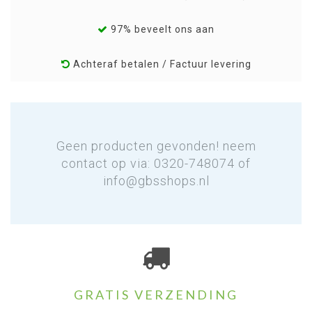
97% beveelt ons aan
Achteraf betalen / Factuur levering
Geen producten gevonden! neem
contact op via: 0320-748074 of
info@gbsshops.nl
GRATIS VERZENDING