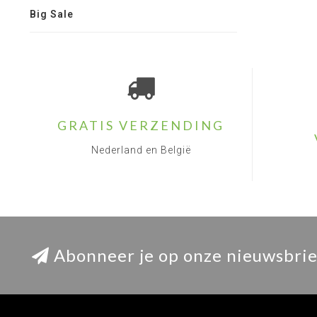
Big Sale
GRATIS VERZENDING
Nederland en België
Abonneer je op onze nieuwsbrie