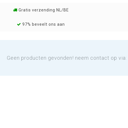
Gratis verzending NL/BE
97% beveelt ons aan
Geen producten gevonden! neem contact op via