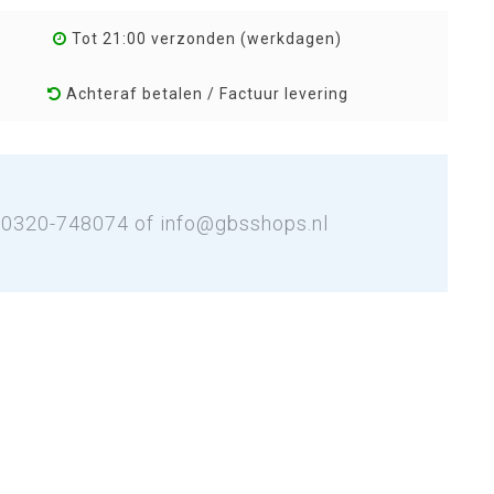
Tot 21:00 verzonden (werkdagen)
Achteraf betalen / Factuur levering
: 0320-748074 of
info@gbsshops.nl