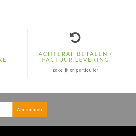
ACHTERAF BETALEN /
RE
FACTUUR LEVERING
zakelijk en particulier
Aanmelden