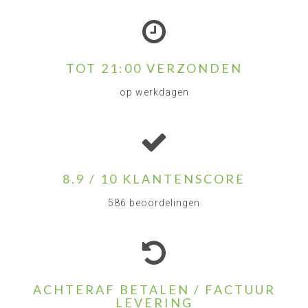
TOT 21:00 VERZONDEN
op werkdagen
8.9 / 10 KLANTENSCORE
586 beoordelingen
ACHTERAF BETALEN / FACTUUR
LEVERING