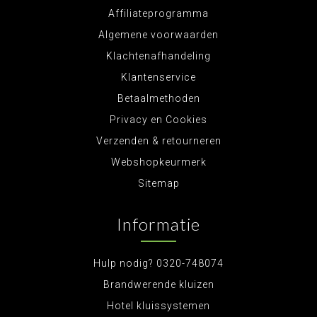
Affiliateprogramma
Algemene voorwaarden
Klachtenafhandeling
Klantenservice
Betaalmethoden
Privacy en Cookies
Verzenden & retourneren
Webshopkeurmerk
Sitemap
Informatie
Hulp nodig? 0320-748074
Brandwerende kluizen
Hotel kluissystemen