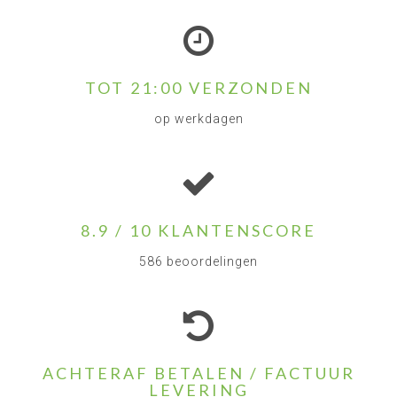
TOT 21:00 VERZONDEN
op werkdagen
8.9 / 10 KLANTENSCORE
586 beoordelingen
ACHTERAF BETALEN / FACTUUR
LEVERING