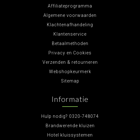
Affiliateprogramma
Algemene voorwaarden
Klachtenafhandeling
Klantenservice
Betaalmethoden
Privacy en Cookies
Verzenden & retourneren
Webshopkeurmerk
Sitemap
Informatie
Hulp nodig? 0320-748074
Brandwerende kluizen
Hotel kluissystemen