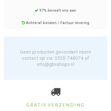
97% beveelt ons aan
Achteraf betalen / Factuur levering
Geen producten gevonden! neem
contact op via: 0320-748074 of
info@gbsshops.nl
GRATIS VERZENDING