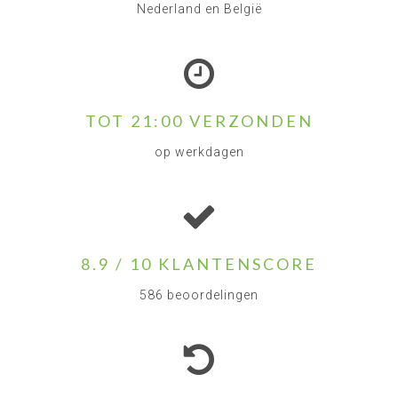
Nederland en België
TOT 21:00 VERZONDEN
op werkdagen
8.9 / 10 KLANTENSCORE
586 beoordelingen