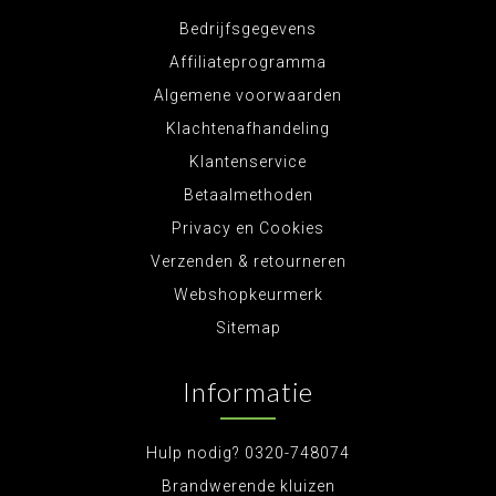
Bedrijfsgegevens
Affiliateprogramma
Algemene voorwaarden
Klachtenafhandeling
Klantenservice
Betaalmethoden
Privacy en Cookies
Verzenden & retourneren
Webshopkeurmerk
Sitemap
Informatie
Hulp nodig? 0320-748074
Brandwerende kluizen