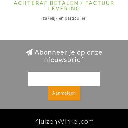
ACHTERAF BETALEN / FACTUUR
LEVERING
zakelijk en particulier
Abonneer je op onze
nieuwsbrief
Aanmelden
KluizenWinkel.com