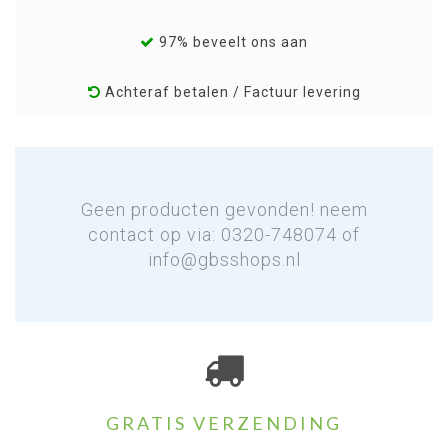
97% beveelt ons aan
Achteraf betalen / Factuur levering
Geen producten gevonden! neem
contact op via: 0320-748074 of
info@gbsshops.nl
GRATIS VERZENDING