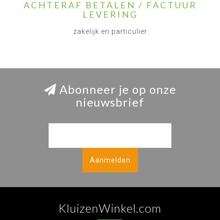
ACHTERAF BETALEN / FACTUUR
LEVERING
zakelijk en particulier
Abonneer je op onze
nieuwsbrief
Aanmelden
KluizenWinkel.com