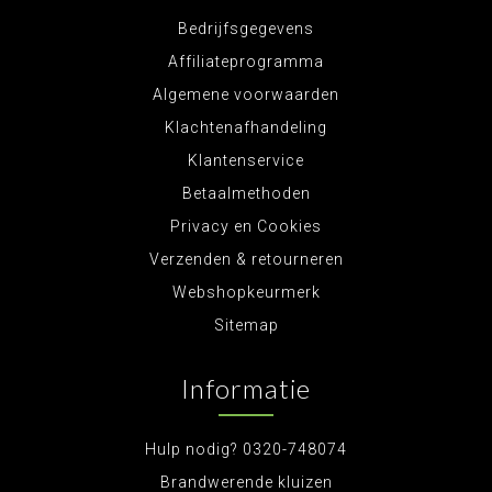
Bedrijfsgegevens
Affiliateprogramma
Algemene voorwaarden
Klachtenafhandeling
Klantenservice
Betaalmethoden
Privacy en Cookies
Verzenden & retourneren
Webshopkeurmerk
Sitemap
Informatie
Hulp nodig? 0320-748074
Brandwerende kluizen