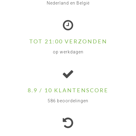
Nederland en België
TOT 21:00 VERZONDEN
op werkdagen
8.9 / 10 KLANTENSCORE
586 beoordelingen