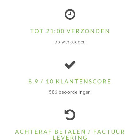
TOT 21:00 VERZONDEN
op werkdagen
8.9 / 10 KLANTENSCORE
586 beoordelingen
ACHTERAF BETALEN / FACTUUR
LEVERING