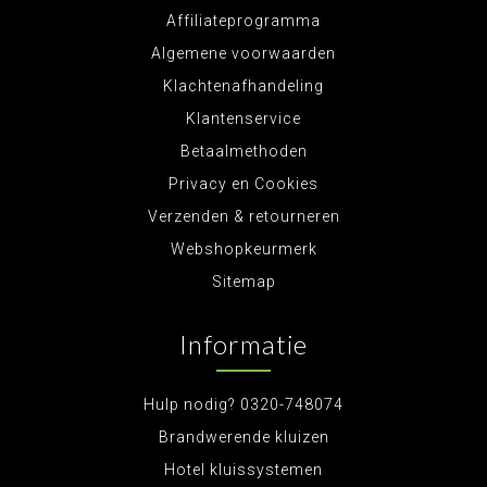
Affiliateprogramma
Algemene voorwaarden
Klachtenafhandeling
Klantenservice
Betaalmethoden
Privacy en Cookies
Verzenden & retourneren
Webshopkeurmerk
Sitemap
Informatie
Hulp nodig? 0320-748074
Brandwerende kluizen
Hotel kluissystemen