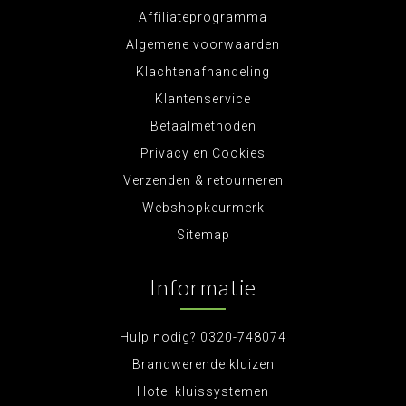
Affiliateprogramma
Algemene voorwaarden
Klachtenafhandeling
Klantenservice
Betaalmethoden
Privacy en Cookies
Verzenden & retourneren
Webshopkeurmerk
Sitemap
Informatie
Hulp nodig? 0320-748074
Brandwerende kluizen
Hotel kluissystemen