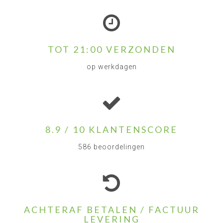
TOT 21:00 VERZONDEN
op werkdagen
8.9 / 10 KLANTENSCORE
586 beoordelingen
ACHTERAF BETALEN / FACTUUR
LEVERING