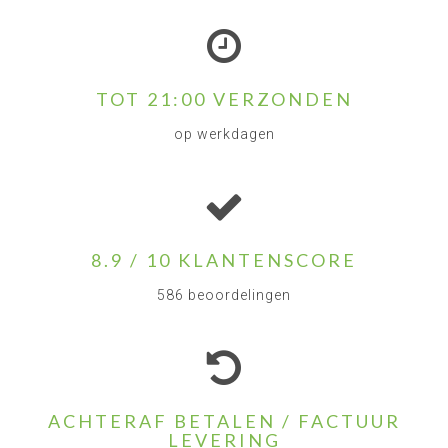
TOT 21:00 VERZONDEN
op werkdagen
8.9 / 10 KLANTENSCORE
586 beoordelingen
ACHTERAF BETALEN / FACTUUR
LEVERING