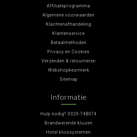
Affiliateprogramma
Algemene voorwaarden
Klachtenafhandeling
Klantenservice
Betaalmethoden
Privacy en Cookies
Verzenden & retourneren
Webshopkeurmerk
Sitemap
Informatie
Hulp nodig? 0320-748074
Brandwerende kluizen
Hotel kluissystemen