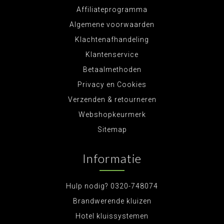
Affiliateprogramma
Algemene voorwaarden
Klachtenafhandeling
Klantenservice
Betaalmethoden
Privacy en Cookies
Verzenden & retourneren
Webshopkeurmerk
Sitemap
Informatie
Hulp nodig? 0320-748074
Brandwerende kluizen
Hotel kluissystemen