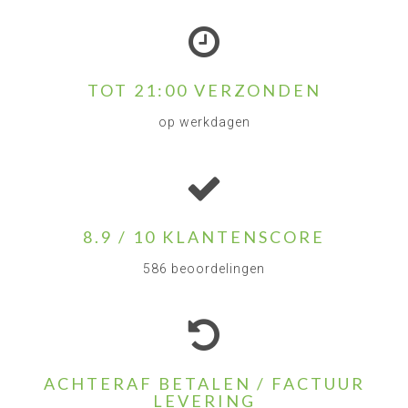
TOT 21:00 VERZONDEN
op werkdagen
8.9 / 10 KLANTENSCORE
586 beoordelingen
ACHTERAF BETALEN / FACTUUR
LEVERING