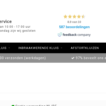
ervice
van 10:00 - 17:00 uur
ondag zijn wij gesloten
LUIS
INBRAAKWERENDE KLUIS
AFSTORTKLUIZEN
:00 verzonden (werkdagen)
97% beveelt ons 