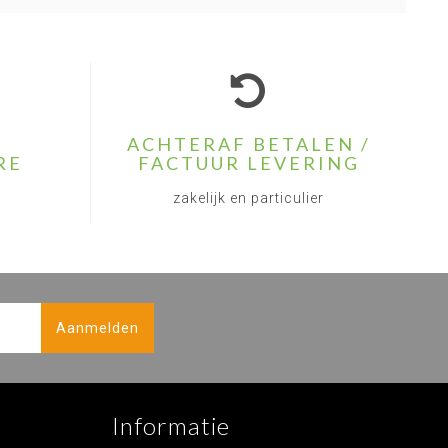
ACHTERAF BETALEN /
RE
FACTUUR LEVERING
zakelijk en particulier
Aanmelden
Informatie